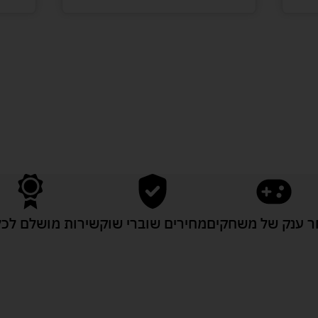
לעוד מוצרים במבצעים מיוחדים
 ענק של משחקים
מחירים שוברי שוק
שירות מושלם לכל