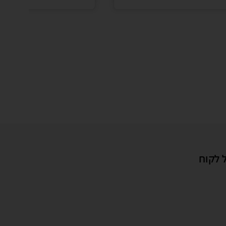
 לקוח