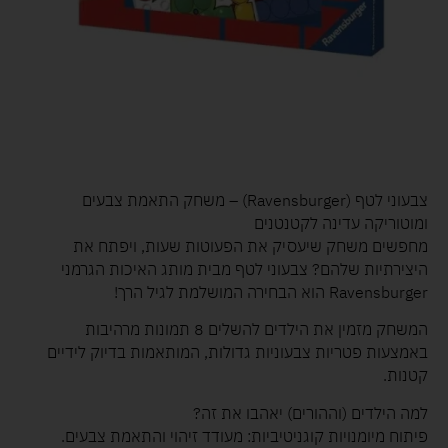
צבעוני לטף (Ravensburger) – משחק התאמת צבעים
ומוטוריקה עדינה לקטנטנים
מחפשים משחק שיעסיק את הפעוטות שעות, ויפתח את
היצירתיות שלהם? צבעוני לטף מבית מותג האיכות הגרמני
Ravensburger הוא הבחירה המושלמת לגיל הרך!
המשחק מזמין את הילדים להשלים 8 תמונות מרהיבות
באמצעות פטריות צבעוניות גדולות, המותאמות בדיוק לידיים
קטנות.
למה הילדים (וההורים) יאהבו את זה?
פיתוח מיומנויות קוגניטיביות: מעודד זיהוי והתאמת צבעים.