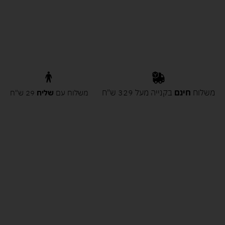
משלוח
חינם
בקנייה מעל 329 ש"ח
משלוח עם
שליח
29 ש"ח