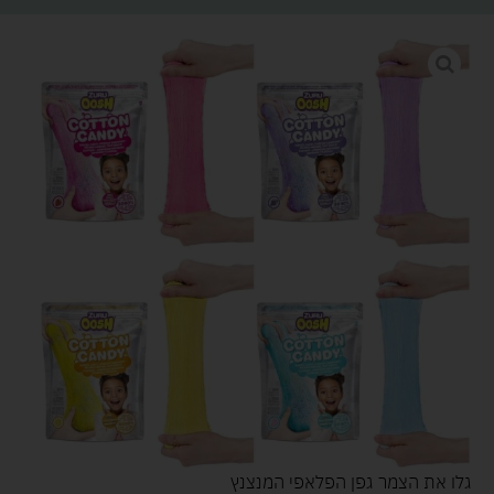
גלו את הצמר גפן הפלאפי המנצנץ