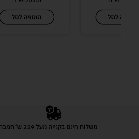
הוספה לסל
הוספה לסל
משלוח חינם בקנייה מעל 329 ש"ח
מבחר