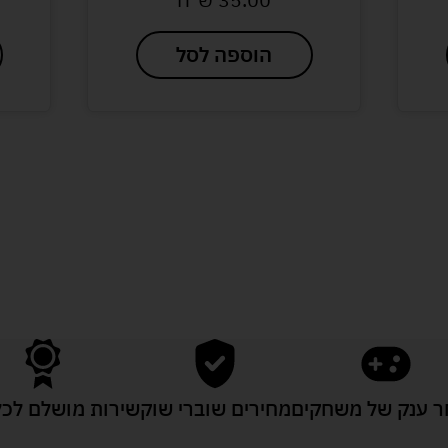
הוספה לסל
לעוד מוצרים במבצעים מיוחדים
 ענק של משחקים
מחירים שוברי שוק
שירות מושלם לכל