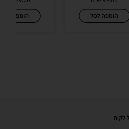
הוספה לסל
הוספה לסל
 לקוח