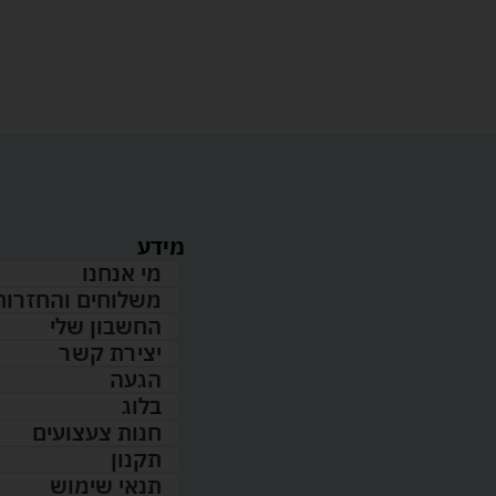
מידע
מי אנחנו
משלוחים והחזרות
החשבון שלי
יצירת קשר
הגעה
בלוג
חנות צעצועים
תקנון
תנאי שימוש