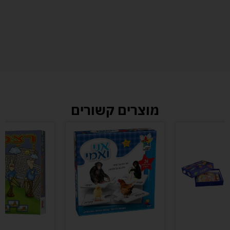
מוצרים קשורים