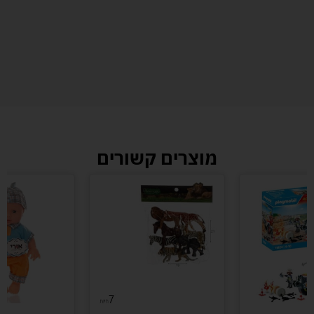
מוצרים קשורים