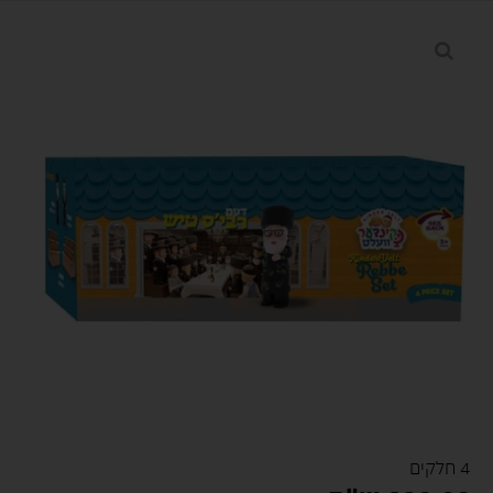
4 חלקים