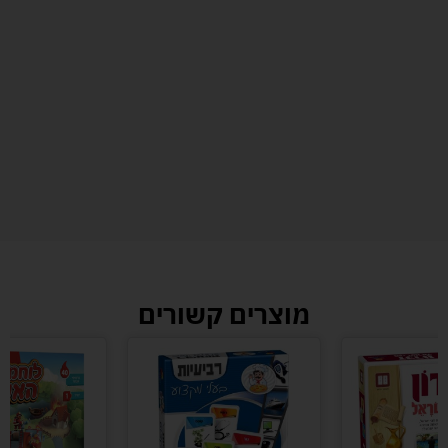
מוצרים קשורים