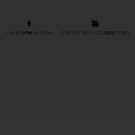
משלוח
חינם
בקנייה מעל 329 ש"ח
משלוח עם
שליח
29 ש"ח