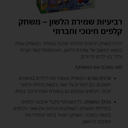
רביעיות שמירת הלשון – משחק
קלפים חינוכי וחברתי
הכירו משחק רביעיות תחרותי ומהנה במיוחד. המשחק עוסק
בנושא החשוב של שמירת הלשון. הוא מפתח קשר חברתי
נהדר בין ילדים ולהורים.
למה תאהבו את המשחק?
ערכים טובים:
המשחק מעשיר את הילדים במושגים
חשובים. הם לומדים על יושר, בקשת מחילה ולימוד
זכות. הקלפים עוסקים גם באמירת אמת ודיבור בנחת.
מהלך המשחק:
כל משתתף מקבל ארבעה קלפים
בתחילת המשחק. השחקנים מניחים את שאר הקלפים
בקופה הפוכה. השחקן הצעיר ביותר מתחיל את
הסיבוב הראשון.