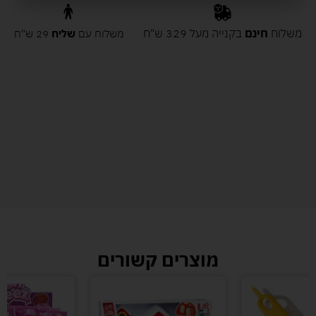
משלוח
חינם
בקנייה מעל 329 ש"ח
משלוח עם
שליח
29 ש"ח
מוצרים קשורים