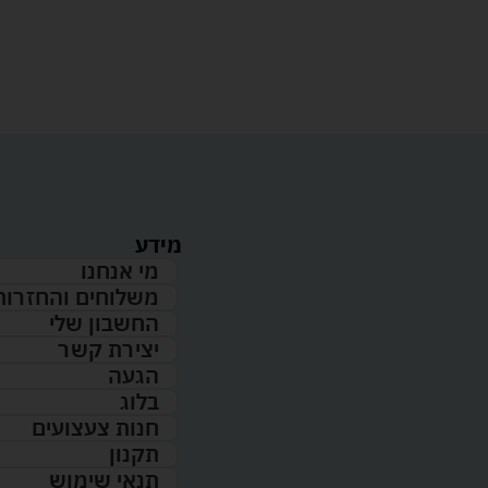
מידע
מי אנחנו
משלוחים והחזרות
החשבון שלי
יצירת קשר
הגעה
בלוג
חנות צעצועים
תקנון
תנאי שימוש