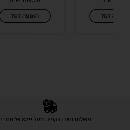
הוספה לסל
הוספה לסל
משלוח חינם בקנייה מעל 329 ש"ח
מבחר