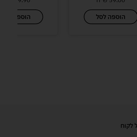
הוספה לסל
הוספה לסל
 לקוח