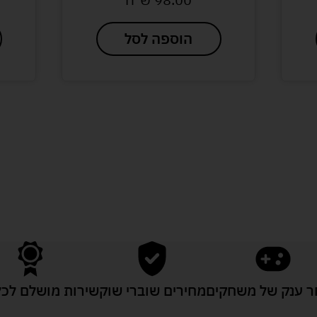
הוספה לסל
לעוד מוצרים במבצעים מיוחדים
 ענק של משחקים
מחירים שוברי שוק
שירות מושלם לכל