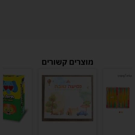
מוצרים קשורים