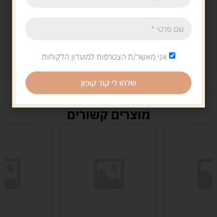
אני מאשר/ת הצטרפות למועדון הלקוחות
שלחו לי קוד קופון
מוצרים קשורים