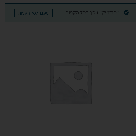
“פנדמיק” נוסף לסל הקניות.
מעבר לסל הקניות