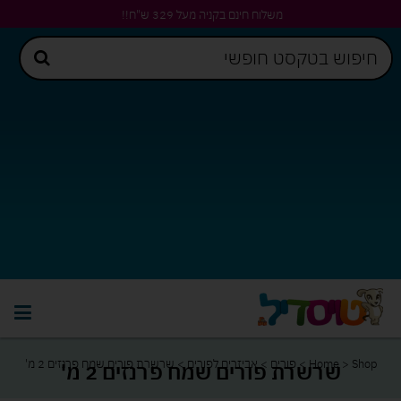
משלוח חינם בקניה מעל 329 ש"ח!!
Shop
>
Home
>
פורים
>
אביזרים לפורים
>
שרשרת פורים שמח פרנזים 2 מ'
שרשרת פורים שמח פרנזים 2 מ'