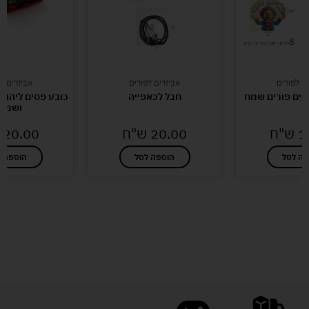
ם לפורים
אביזרים לפורים
אביזרים ל
חבל לכאפייה
כובע פסים ליהודי
ושמח
1
ש"ח
20.00
ש"ח
20.00
פה לסל
הוספה לסל
הוספה ל
לעוד מוצרים במבצעים מיוחדים