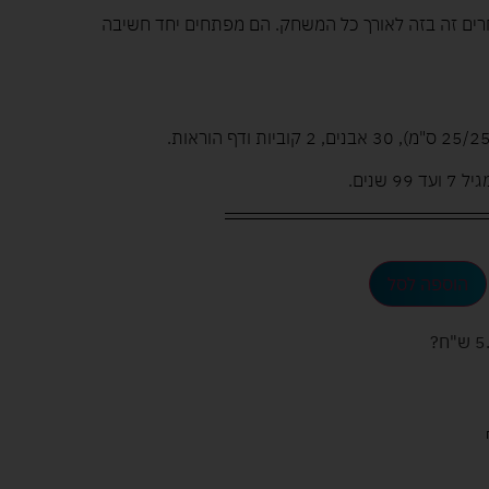
ים זה בזה לאורך כל המשחק. הם מפתחים יחד חשיבה
שנים.
הוספה לסל
ש"ח
?