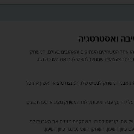
בה ואסטרטגיה
ו אחד המשחקים העתיקים והאהובים בעולם. המשחק
בביתר צעצועים שמחים להציע לכם את הערכה הזו.
ת אבני המשחק לבסיס שלו. המנצח מוציא ראשון את כל
 לוח עץ עבה ואיכותי. לוח המשחק מציג ארבעה רבעים
ל שתי קוביות בתורו. השחקנים מזיזים את האבנים לפי
כיוון השעון. השחקן השני נע נגד כיוון השעון.