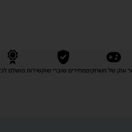
לעוד מוצרים במבצעים מיוחדים
 ענק של משחקים
מחירים שוברי שוק
שירות מושלם לכל