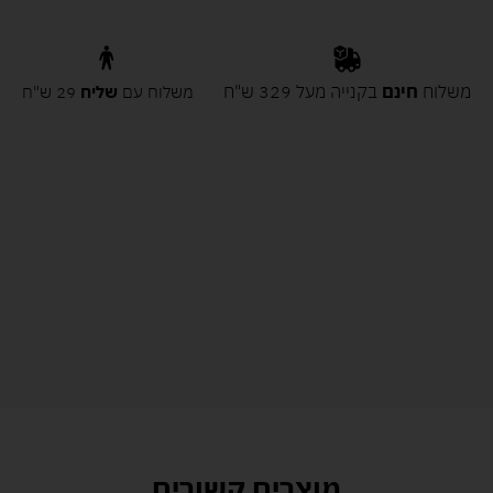
משלוח
חינם
בקנייה מעל 329 ש"ח
משלוח עם
שליח
29 ש"ח
מוצרים קשורים