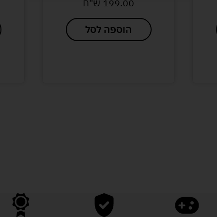
199.00
ש"ח
150.00
הוספה לסל
הוספה 
לעוד מוצרים במבצעים מיוחדים