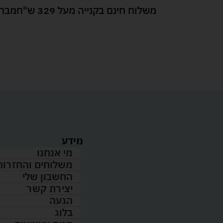
משלוח חינם בקנייה מעל 329 ש"ח
מבחר
מידע
מי אנחנו
משלוחים והחזרות
החשבון שלי
יצירת קשר
הגעה
בלוג