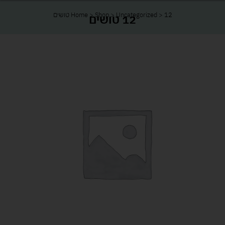
12 טושים
>
Uncategorized
>
Shop
>
Home
12 טושים