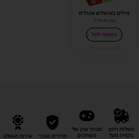
מילים בעיגולים אנגלית
49.00
ש"ח
הוספה לסל
נשארו במלאי רק 2
משלוח חינם
מבחר ענק של
בקנייה מעל
משחקים
מחירים שוברי
שירות מושלם