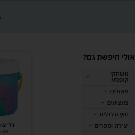
6
אולי חיפשת גם?
משחקי
קופסא
פאזלים
צעצועים
חוץ וגלגלים
דלי צור
יצירה וספרים
0.00