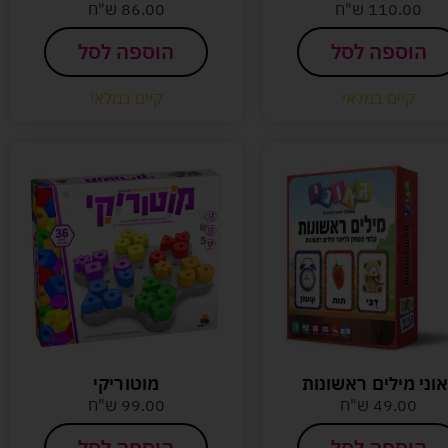
110.00
ש"ח
86.00
ש"ח
הוספה לסל
הוספה לסל
קיים במלאי
קיים במלאי
אוני מילים ראשונות
מוטוריקי
49.00
ש"ח
99.00
ש"ח
הוספה לסל
הוספה לסל