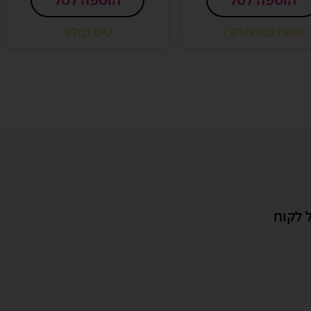
נשארו במלאי רק 1
קיים במלאי
 לקוח