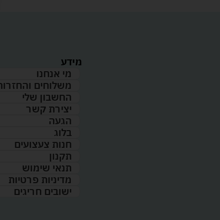
מידע
מי אנחנו
משלוחים והחזרות
החשבון שלי
יצירת קשר
הגעה
בלוג
חנות צעצועים
תקנון
תנאי שימוש
מדיניות פרטיות
ישובים חריגים