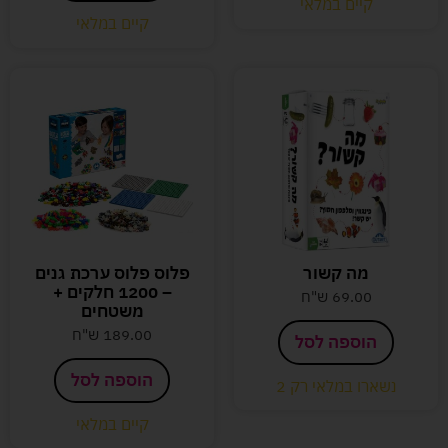
קיים במלאי
קיים במלאי
מה קשור
פלוס פלוס ערכת גנים
– 1200 חלקים +
69.00
ש"ח
משטחים
189.00
ש"ח
הוספה לסל
הוספה לסל
נשארו במלאי רק 2
קיים במלאי