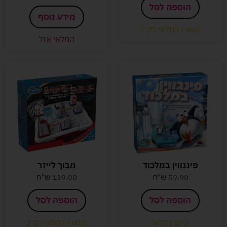
הוספה לסל
מידע נוסף
נשארו במלאי רק 2
המלאי אזל
פינגווין במלכוד
מבוך לייזר
59.90
ש"ח
139.00
ש"ח
הוספה לסל
הוספה לסל
קיים במלאי
נשארו במלאי רק 2