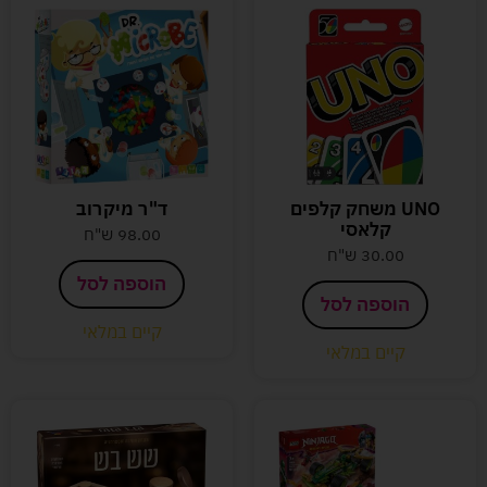
UNO משחק קלפים
ד"ר מיקרוב
קלאסי
98.00
ש"ח
30.00
ש"ח
הוספה לסל
הוספה לסל
קיים במלאי
קיים במלאי