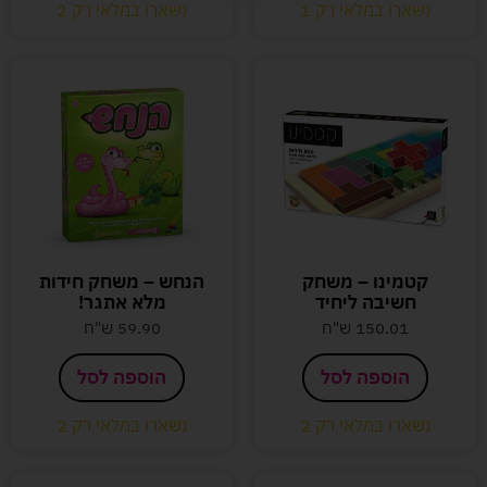
נשארו במלאי רק 1
נשארו במלאי רק 2
קטמינו – משחק
הנחש – משחק חידות
חשיבה ליחיד
מלא אתגר!
150.01
ש"ח
59.90
ש"ח
הוספה לסל
הוספה לסל
נשארו במלאי רק 2
נשארו במלאי רק 2