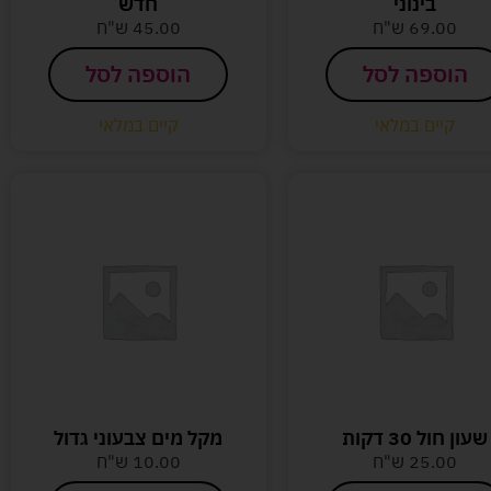
בינוני
חדש
69.00
ש"ח
45.00
ש"ח
הוספה לסל
הוספה לסל
קיים במלאי
קיים במלאי
שעון חול 30 דקות
מקל מים צבעוני גדול
25.00
ש"ח
10.00
ש"ח