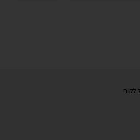
 לקוח