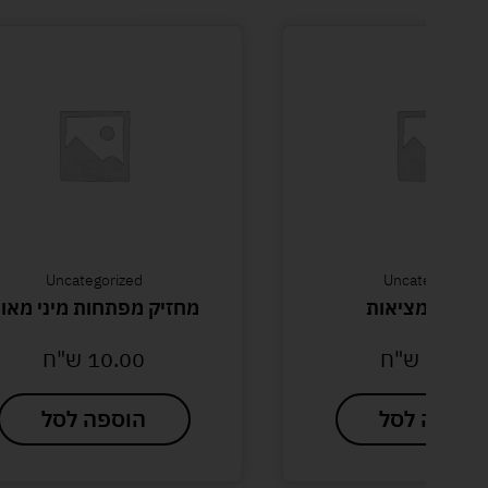
Uncategorized
Uncategorized
בידות ומציאות
מחזיק מפתחות מיני מאו
54.00
ש"ח
10.00
ש"ח
הוספה לסל
הוספה לסל