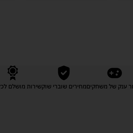
לעוד מוצרים במבצעים מיוחדים
 ענק של משחקים
מחירים שוברי שוק
שירות מושלם לכל