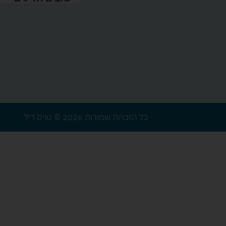
כל הזכויות שמורות 2026 © טויס דיל