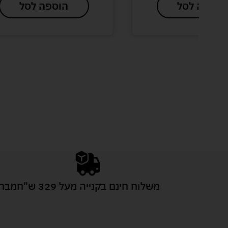
הוספה לסל
הוספה לסל
משלוח חינם בקנייה מעל 329 ש"ח
מבחר