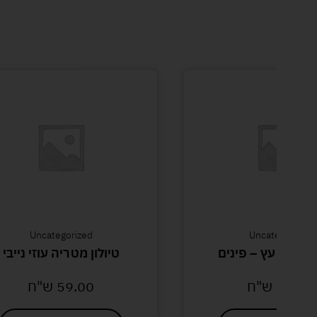
Uncategorized
Uncategorized
 דגם עץ – פינים
טיולון מטריה עוזי נייבי
36.00
ש"ח
59.00
ש"ח