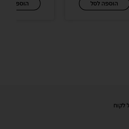
הוספה לסל
הוספה לסל
 לקוח