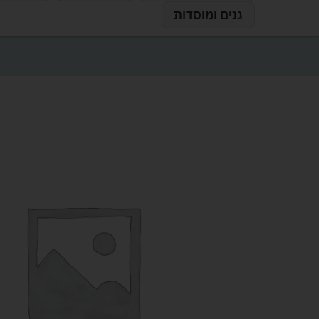
גנים ומוסדות