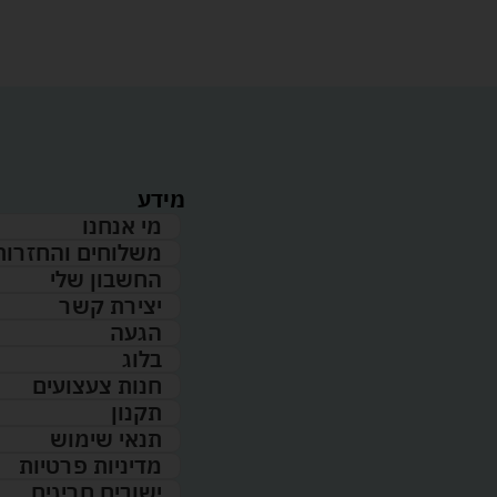
מידע
מי אנחנו
משלוחים והחזרות
החשבון שלי
יצירת קשר
הגעה
בלוג
חנות צעצועים
תקנון
תנאי שימוש
מדיניות פרטיות
ישובים חריגים