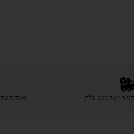
נייה מעל 329 ש"ח
משלוח עם