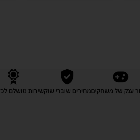
לעוד מוצרים במבצעים מיוחדים
 ענק של משחקים
מחירים שוברי שוק
שירות מושלם לכל