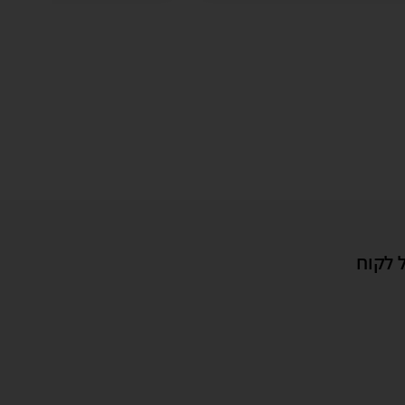
 לקוח