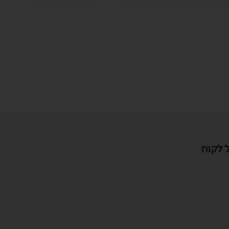
 לקוח