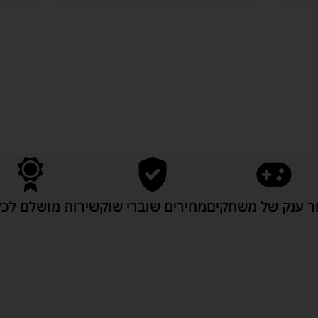
לעוד מוצרים במבצעים מיוחדים
 ענק של משחקים
מחירים שוברי שוק
שירות מושלם לכל