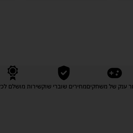
לעוד מוצרים במבצעים מיוחדים
 ענק של משחקים
מחירים שוברי שוק
שירות מושלם לכל