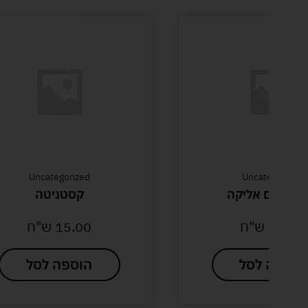
Uncategorized
Uncategorized
ון ילדים אליקה
קסטניטה
20.00
ש"ח
15.00
ש"ח
הוספה לסל
הוספה לסל