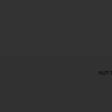
 לקוח