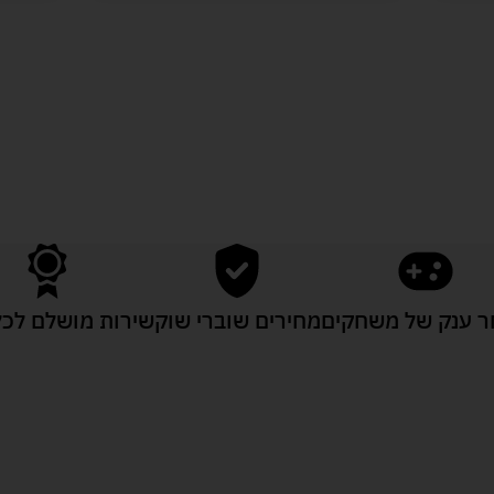
לעוד מוצרים במבצעים מיוחדים
 ענק של משחקים
מחירים שוברי שוק
שירות מושלם לכל