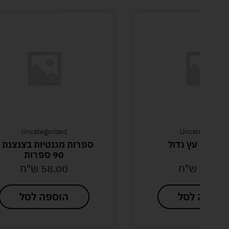
Uncategorized
Uncategorized
ף מרים עץ גדול
ספרות מגנטיות בצנצנת 
90 ספרות
40.00
ש"ח
58.00
ש"ח
הוספה לסל
הוספה לסל