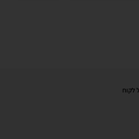
 לקוח