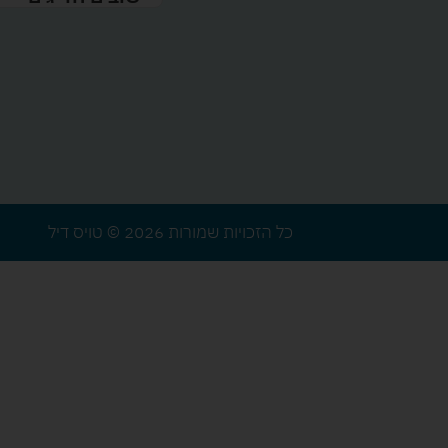
כל הזכויות שמורות 2026 © טויס דיל