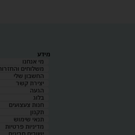
מידע
מי אנחנו
משלוחים והחזרות
החשבון שלי
יצירת קשר
הגעה
בלוג
חנות צעצועים
תקנון
תנאי שימוש
מדיניות פרטיות
ישובים חריגים