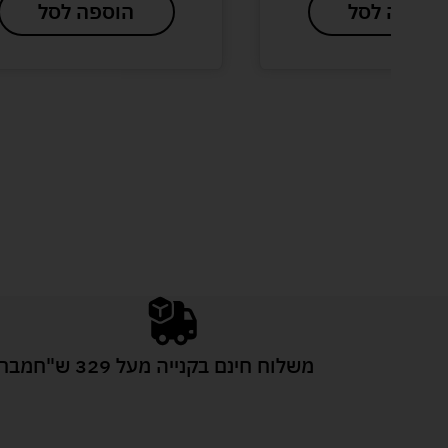
הוספה לסל
הוספה לסל
משלוח חינם בקנייה מעל 329 ש"ח
מבחר