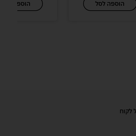
הוספה לסל
הוספה לסל
 לקוח