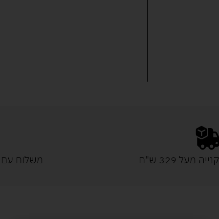
נייה מעל 329 ש"ח
משלוח עם