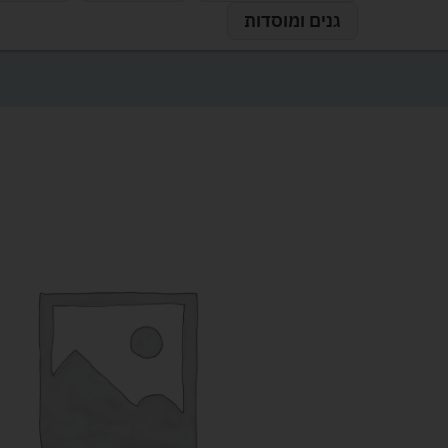
גנים ומוסדות