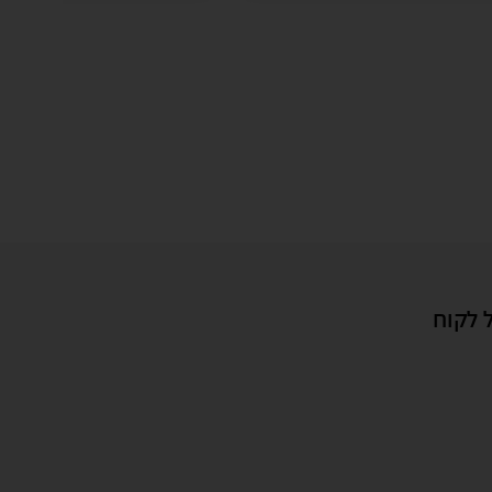
 לקוח