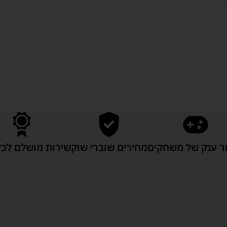
לעוד מוצרים במבצעים מיוחדים
 ענק של משחקים
מחירים שוברי שוק
שירות מושלם לכל