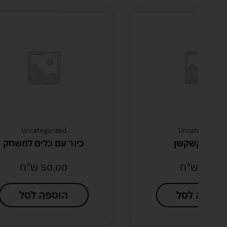
Uncategorized
Uncategorized
דוקר קשקשן
כיור עם כלים למשחק
8.00
ש"ח
50.00
ש"ח
הוספה לסל
הוספה לסל