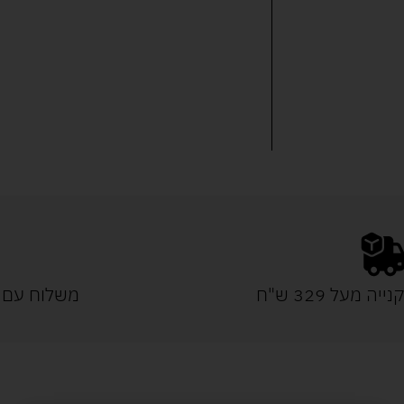
נייה מעל 329 ש"ח
משלוח עם