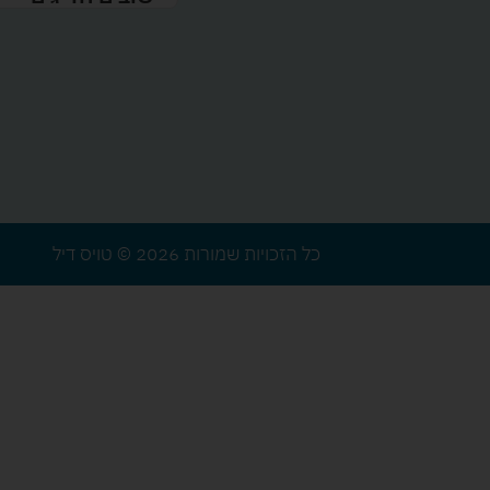
כל הזכויות שמורות 2026 © טויס דיל