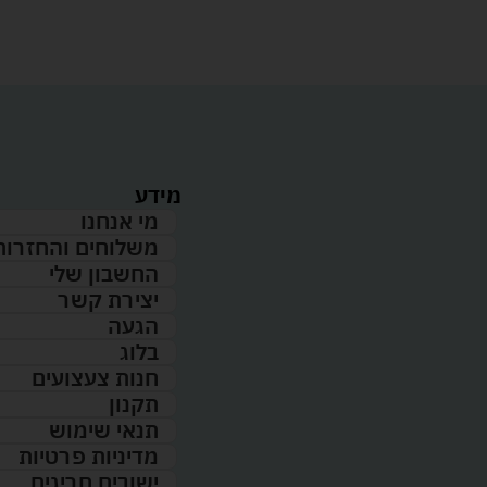
מידע
מי אנחנו
משלוחים והחזרות
החשבון שלי
יצירת קשר
הגעה
בלוג
חנות צעצועים
תקנון
תנאי שימוש
מדיניות פרטיות
ישובים חריגים