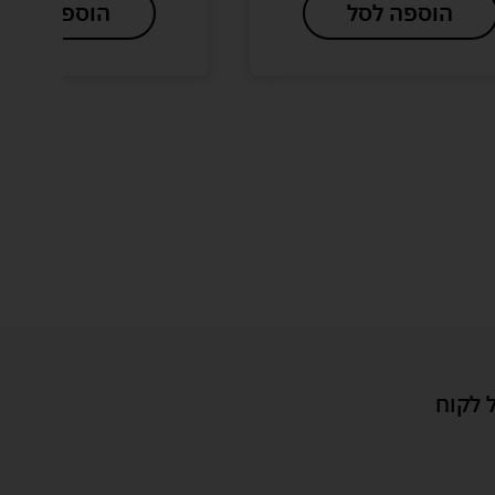
הוספה לסל
הוספה לסל
 לקוח