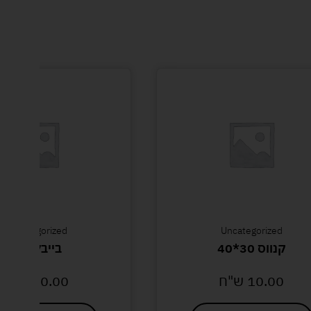
Uncategorized
Uncategorized
קנווס 30*40
בייבלייד E
10.00
ש"ח
20.00
ש"ח