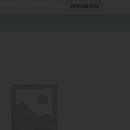
גנים ומוסדות