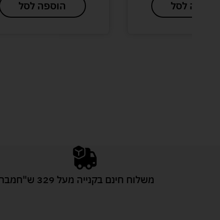
הוספה לסל
הוספה לסל
משלוח חינם בקנייה מעל 329 ש"ח
מבחר