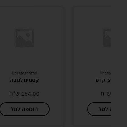
Uncategorized
Uncategorized
ישוט ליצן קרפ
קטמינו לגובה
6.00
ש"ח
154.00
ש"ח
הוספה לסל
הוספה לסל