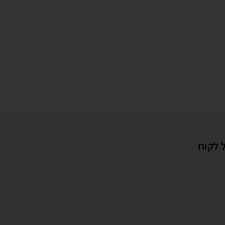
 לקוח