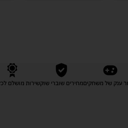
לעוד מוצרים במבצעים מיוחדים
 ענק של משחקים
מחירים שוברי שוק
שירות מושלם לכל