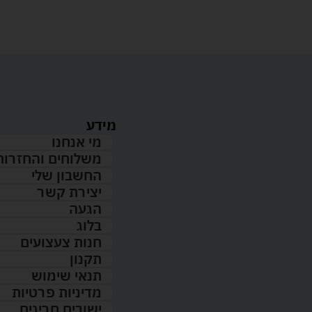
מידע
מי אנחנו
משלוחים והחזרות
החשבון שלי
יצירת קשר
הגעה
בלוג
חנות צעצועים
תקנון
תנאי שימוש
מדיניות פרטיות
ישובים חריגים