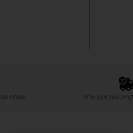
נייה מעל 329 ש"ח
משלוח עם