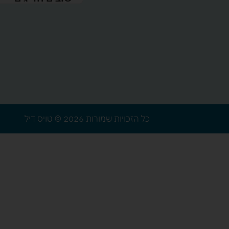
כל הזכויות שמורות 2026 © טויס דיל