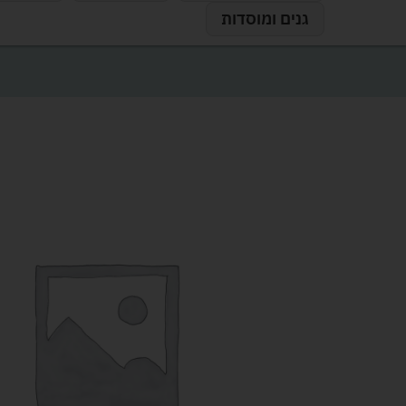
גנים ומוסדות