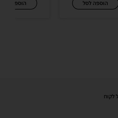
הוספה לסל
הוספה לסל
 לקוח