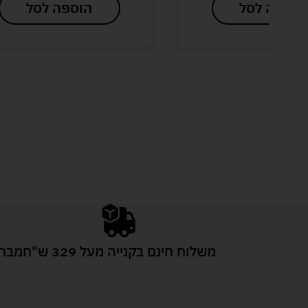
הוספה לסל
הוספה לסל
משלוח חינם בקנייה מעל 329 ש"ח
מבחר