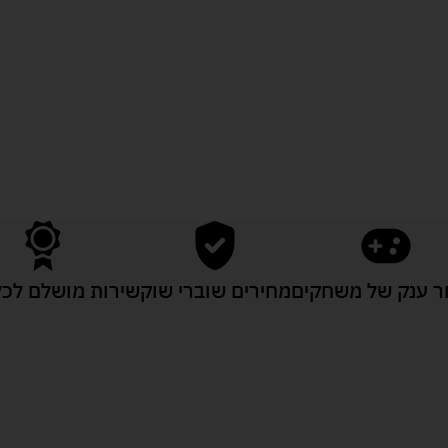
לעוד מוצרים במבצעים מיוחדים
 ענק של משחקים
מחירים שוברי שוק
שירות מושלם לכל