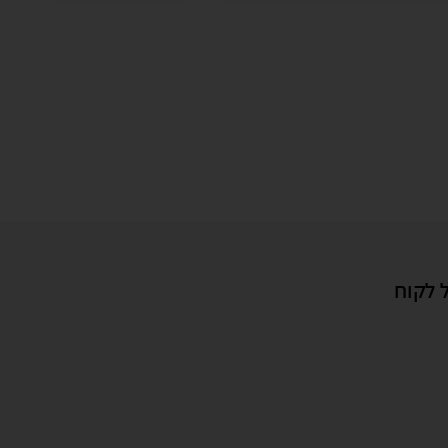
 לקוח