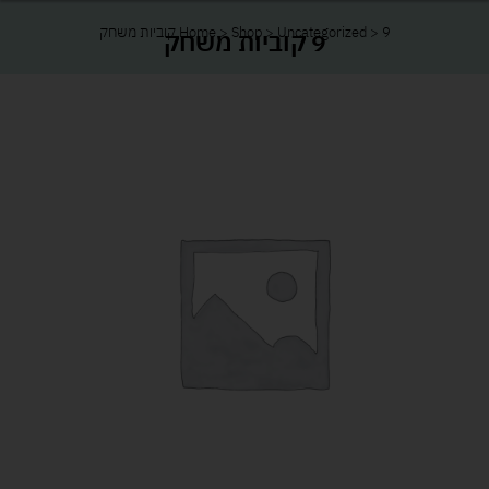
9 קוביות משחק
>
Uncategorized
>
Shop
>
Home
9 קוביות משחק